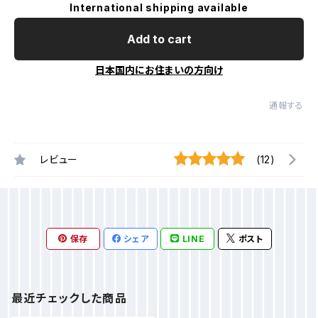
International shipping available
Add to cart
日本国内にお住まいの方向け
通報する
レビュー
(12)
保存
シェア
LINE
ポスト
最近チェックした商品